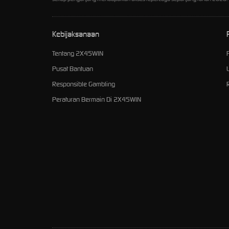
Kebijaksanaan
Tentang 2X45WIN
Pusat Bantuan
Responsible Gambling
Peraturan Bermain Di 2X45WIN