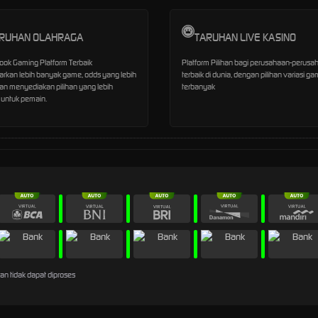
RUHAN OLAHRAGA
TARUHAN LIVE KASINO
ook Gaming Platform Terbaik
Platform Pilihan bagi perusahaan-perusa
kan lebih banyak game, odds yang lebih
terbaik di dunia, dengan pilihan variasi g
 dan menyediakan pilihan yang lebih
terbanyak
untuk pemain.
an tidak dapat diproses