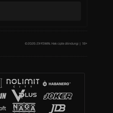
©2026 2X45WIN. Hak cipta dilindungi | 18+