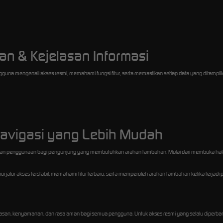
n & Kejelasan Informasi
guna mengenali akses resmi, memahami fungsi fitur, serta memastikan setiap data yang ditampilka
avigasi yang Lebih Mudah
nduan penggunaan bagi pengunjung yang membutuhkan arahan tambahan. Mulai dari membuka hala
jalur akses terstabil, memahami fitur terbaru, serta memperoleh arahan tambahan ketika terjadi 
asan, kenyamanan, dan rasa aman bagi semua pengguna. Untuk akses resmi yang selalu diperbaru