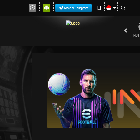
Main di Telegram
HOT