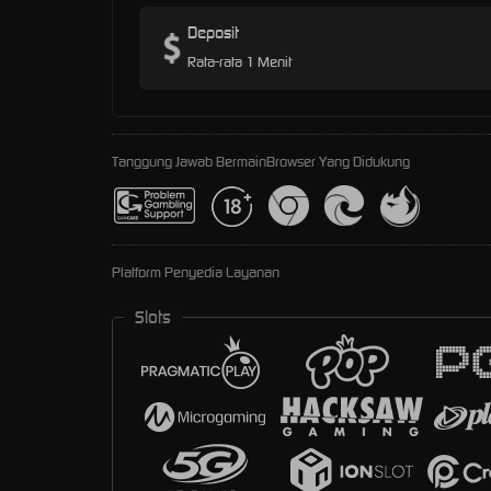
Deposit
Rata-rata 1 Menit
Tanggung Jawab Bermain
Browser Yang Didukung
Platform Penyedia Layanan
Slots