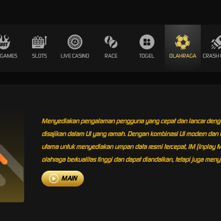
 GAMES
SLOTS
LIVE CASINO
RACE
TOGEL
OLAHRAGA
CRASH
Menyediakan pengalaman pengguna yang cepat dan lancar dengan 
disajikan dalam UI yang ramah. Dengan kombinasi UI modern dan
utama untuk menyediakan umpan data resmi tercepat, IM (Inplay 
olahraga berkualitas tinggi dan dapat diandalkan, tetapi juga me
MAIN