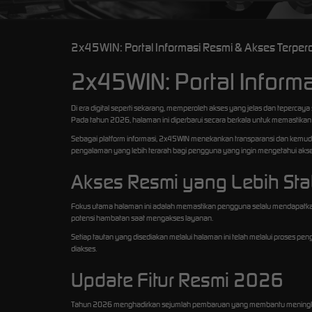
2x45WIN: Portal Informasi Resmi & Akses Terpe
2x45WIN: Portal Inform
Di era digital seperti sekarang, memperoleh akses yang jelas dan tepercay
Pada tahun 2026, halaman ini diperbarui secara berkala untuk memastikan
Sebagai platform informasi, 2x45WIN menekankan transparansi dan kemud
pengalaman yang lebih terarah bagi pengguna yang ingin mengetahui akses
Akses Resmi yang Lebih Sta
Fokus utama halaman ini adalah memastikan pengguna selalu mendapatkan 
potensi hambatan saat mengakses layanan.
Setiap tautan yang disediakan melalui halaman ini telah melalui proses pe
diakses.
Update Fitur Resmi 2026
Tahun 2026 menghadirkan sejumlah pembaruan yang membantu meningkatkan