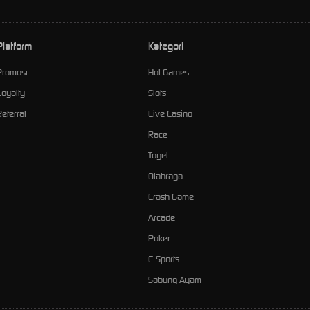
Platform
Kategori
Promosi
Hot Games
Loyalty
Slots
Referral
Live Casino
Race
Togel
Olahraga
Crash Game
Arcade
Poker
E-Sports
Sabung Ayam