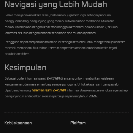
Navigasi yang Lebih Mudah
Selain menyediakan akses resmi, halaman ini juga berfungsi sebagai panduan
penggunaan bagi pengunjung yang membutuhkan arahan tambahan. Mulai dari
membuka halaman dengan lebih stabil hingga memahami pembaruan fitur, seluruh
informasi disusun dengan bahasa sederhana dan mudah dipahami.
Pengguna dapat menjadikan halaman ini sebagai referensi untuk mengetahui jalur akses
terstabil, memahami fitur terbaru, serta memperoleh arahan tambahan ketika terjadi
perubahan sistem.
Kesimpulan
Sebagai portal informasi resmi,
2x45WIN
dirancang untuk memberikan kejelasan,
kenyamanan, dan rasa aman bagi semua pengguna. Untuk akses resmi yang selalu
diperbarui, kunjungi
halaman resmi 2x45WIN
. Informasi disajikan secara ringkas agar setiap
pengunjung mendapatkan akses tepercaya sepanjang tahun 2026.
Kebijaksanaan
Platform