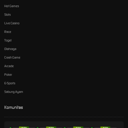
Hot Games
Slots
Live Casino
Race
Togel
Olahraga
Crash Game
Arcade
Poker
E-Sports
Sabung Ayam
Komunitas