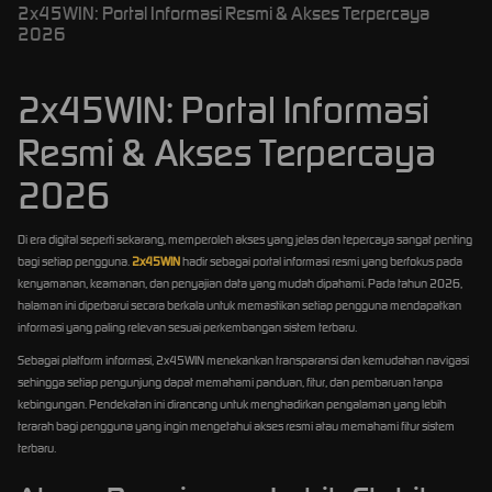
2x45WIN: Portal Informasi Resmi & Akses Terpercaya
2026
2x45WIN: Portal Informasi
Resmi & Akses Terpercaya
2026
Di era digital seperti sekarang, memperoleh akses yang jelas dan tepercaya sangat penting
bagi setiap pengguna.
2x45WIN
hadir sebagai portal informasi resmi yang berfokus pada
kenyamanan, keamanan, dan penyajian data yang mudah dipahami. Pada tahun 2026,
halaman ini diperbarui secara berkala untuk memastikan setiap pengguna mendapatkan
informasi yang paling relevan sesuai perkembangan sistem terbaru.
Sebagai platform informasi, 2x45WIN menekankan transparansi dan kemudahan navigasi
sehingga setiap pengunjung dapat memahami panduan, fitur, dan pembaruan tanpa
kebingungan. Pendekatan ini dirancang untuk menghadirkan pengalaman yang lebih
terarah bagi pengguna yang ingin mengetahui akses resmi atau memahami fitur sistem
terbaru.