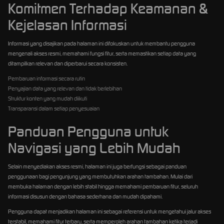
Komitmen Terhadap Keamanan &
Kejelasan Informasi
Informasi yang disajikan pada halaman ini difokuskan untuk membantu pengguna
mengenali akses resmi, memahami fungsi fitur, serta memastikan setiap data yang
ditampilkan relevan dan diperbarui secara konsisten.
Pembaruan informasi secara rutin
Penyajian data yang relevan dan tidak berlebihan
Struktur konten yang mudah diikuti
Transparansi dalam setiap penyesuaian
Panduan Pengguna untuk
Navigasi yang Lebih Mudah
Selain menyediakan akses resmi, halaman ini juga berfungsi sebagai panduan
penggunaan bagi pengunjung yang membutuhkan arahan tambahan. Mulai dari
membuka halaman dengan lebih stabil hingga memahami pembaruan fitur, seluruh
informasi disusun dengan bahasa sederhana dan mudah dipahami.
Pengguna dapat menjadikan halaman ini sebagai referensi untuk mengetahui jalur akses
terstabil, memahami fitur terbaru, serta memperoleh arahan tambahan ketika terjadi