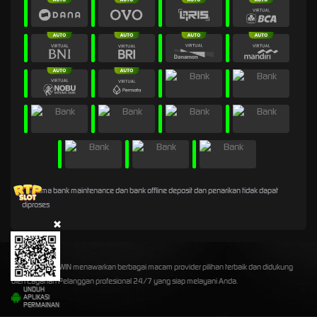
* Selama bank maintenance dan bank offline deposit dan penarikan tidak dapat
diproses
©2026 2X45WIN menawarkan berbagai macam provider pilihan terbaik dan didukung
oleh Layanan Pelanggan profesional 24/7 yang siap melayani Anda.
UNDUH
APLIKASI
PERMAINAN