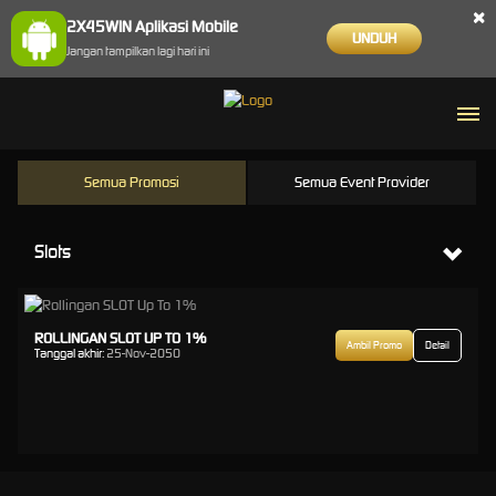
×
2X45WIN Aplikasi Mobile
UNDUH
Jangan tampilkan lagi hari ini
Semua Promosi
Semua Event Provider
Slots
ROLLINGAN SLOT UP TO 1%
Ambil Promo
Detail
Tanggal akhir:
25-Nov-2050