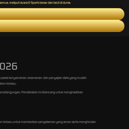
a, meliputi acara E-Sports besar dan kecil di dunia.
2026
okus pada kenyamanan, keamanan, dan penyajian data yang mudah
tem terbaru.
a kebingungan. Pendekatan ini dirancang untuk menghadirkan
aian terbaru untuk memberikan pengalaman yang aman serta menghindari