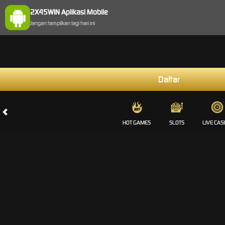
2X45WIN Aplikasi Mobile
Jangan tampilkan lagi hari ini
Daftar
HOT GAMES
SLOTS
LIVE CAS