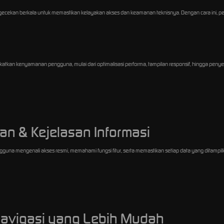
ngecekan berkala untuk memastikan kelayakan akses dan keamanan teknisnya. Dengan cara ini, peng
 kenyamanan pengguna, mulai dari optimalisasi performa, tampilan responsif, hingga penyes
n & Kejelasan Informasi
guna mengenali akses resmi, memahami fungsi fitur, serta memastikan setiap data yang ditampilk
avigasi yang Lebih Mudah