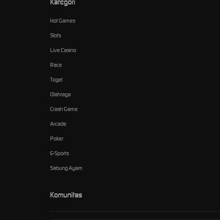
Kategori
Hot Games
Slots
Live Casino
Race
Togel
Olahraga
Crash Game
Arcade
Poker
E-Sports
Sabung Ayam
Komunitas