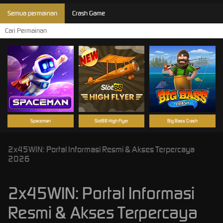
Semua permainan
Crash Game
Spaceman
Slot88 High Flyer
Big Bass Crash
2x45WIN: Portal Informasi Resmi & Akses Terpercaya
2026
2x45WIN: Portal Informasi
Resmi & Akses Terpercaya