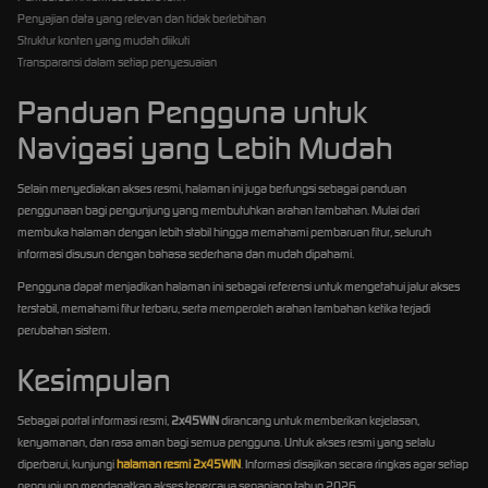
Penyajian data yang relevan dan tidak berlebihan
Struktur konten yang mudah diikuti
Transparansi dalam setiap penyesuaian
Panduan Pengguna untuk
Navigasi yang Lebih Mudah
Selain menyediakan akses resmi, halaman ini juga berfungsi sebagai panduan
penggunaan bagi pengunjung yang membutuhkan arahan tambahan. Mulai dari
membuka halaman dengan lebih stabil hingga memahami pembaruan fitur, seluruh
informasi disusun dengan bahasa sederhana dan mudah dipahami.
Pengguna dapat menjadikan halaman ini sebagai referensi untuk mengetahui jalur akses
terstabil, memahami fitur terbaru, serta memperoleh arahan tambahan ketika terjadi
perubahan sistem.
Kesimpulan
Sebagai portal informasi resmi,
2x45WIN
dirancang untuk memberikan kejelasan,
kenyamanan, dan rasa aman bagi semua pengguna. Untuk akses resmi yang selalu
diperbarui, kunjungi
halaman resmi 2x45WIN
. Informasi disajikan secara ringkas agar setiap
pengunjung mendapatkan akses tepercaya sepanjang tahun 2026.