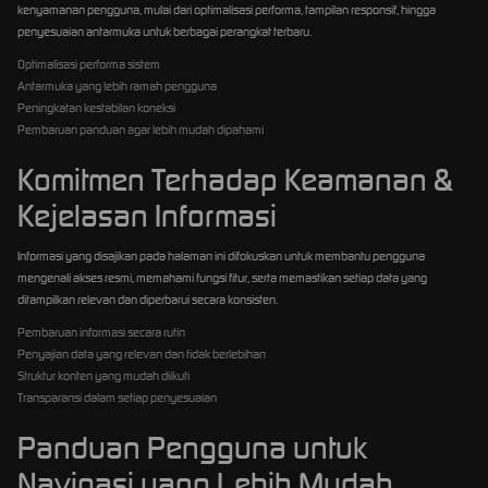
kenyamanan pengguna, mulai dari optimalisasi performa, tampilan responsif, hingga
penyesuaian antarmuka untuk berbagai perangkat terbaru.
Optimalisasi performa sistem
Antarmuka yang lebih ramah pengguna
Peningkatan kestabilan koneksi
Pembaruan panduan agar lebih mudah dipahami
Komitmen Terhadap Keamanan &
Kejelasan Informasi
Informasi yang disajikan pada halaman ini difokuskan untuk membantu pengguna
mengenali akses resmi, memahami fungsi fitur, serta memastikan setiap data yang
ditampilkan relevan dan diperbarui secara konsisten.
Pembaruan informasi secara rutin
Penyajian data yang relevan dan tidak berlebihan
Struktur konten yang mudah diikuti
Transparansi dalam setiap penyesuaian
Panduan Pengguna untuk
Navigasi yang Lebih Mudah