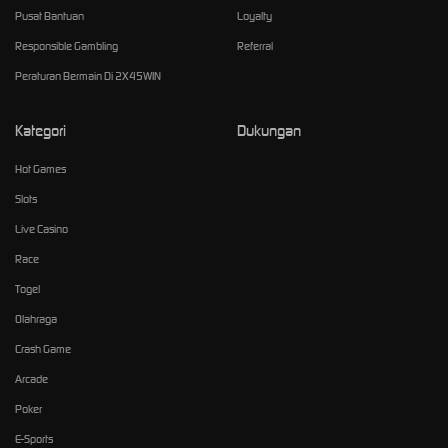
Pusat Bantuan
Loyalty
Responsible Gambling
Referral
Peraturan Bermain Di 2X45WIN
Kategori
Dukungan
Hot Games
Slots
Live Casino
Race
Togel
Olahraga
Crash Game
Arcade
Poker
E-Sports