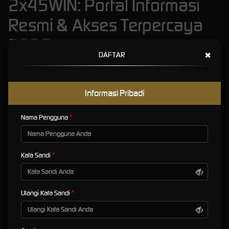
2x45WIN: Portal Informasi
Resmi & Akses Terpercaya
2026
×
DAFTAR
Di era digital seperti sekarang, memperoleh akses yang jelas dan tepercaya sangat penting
bagi setiap pengguna.
2x45WIN
hadir sebagai portal informasi resmi yang berfokus pada
kenyamanan, keamanan, dan penyajian data yang mudah dipahami. Pada tahun 2026,
Informasi Pribadi
halaman ini diperbarui secara berkala untuk memastikan setiap pengguna mendapatkan
informasi yang paling relevan sesuai perkembangan sistem terbaru.
Nama Pengguna
Sebagai platform informasi, 2x45WIN menekankan transparansi dan kemudahan navigasi
sehingga setiap pengunjung dapat memahami panduan, fitur, dan pembaruan tanpa
kebingungan. Pendekatan ini dirancang untuk menghadirkan pengalaman yang lebih
terarah bagi pengguna yang ingin mengetahui akses resmi atau memahami fitur sistem
Kata Sandi
terbaru.
Akses Resmi yang Lebih Stabil
Ulangi Kata Sandi
dan Terpantau
Fokus utama halaman ini adalah memastikan pengguna selalu mendapatkan jalur akses