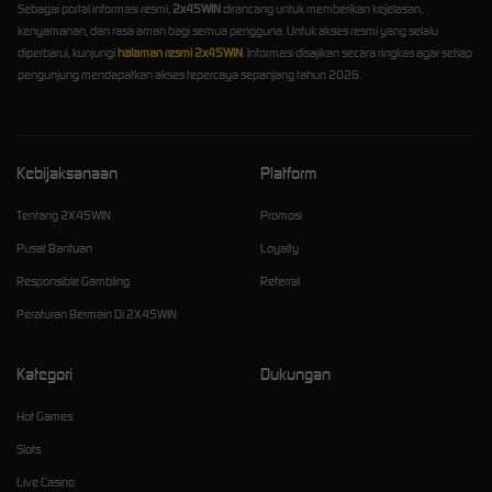
Sebagai portal informasi resmi,
2x45WIN
dirancang untuk memberikan kejelasan,
kenyamanan, dan rasa aman bagi semua pengguna. Untuk akses resmi yang selalu
diperbarui, kunjungi
halaman resmi 2x45WIN
. Informasi disajikan secara ringkas agar setiap
pengunjung mendapatkan akses tepercaya sepanjang tahun 2026.
Kebijaksanaan
Platform
Tentang 2X45WIN
Promosi
Pusat Bantuan
Loyalty
Responsible Gambling
Referral
Peraturan Bermain Di 2X45WIN
Kategori
Dukungan
Hot Games
Slots
Live Casino