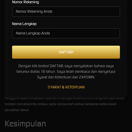
Nomor Rekening
mengenali akses resmi, memahami fungsi fitur, serta memastikan setiap data yang
ditampilkan relevan dan diperbarui secara konsisten.
Pembaruan informasi secara rutin
Nama Lengkap
Penyajian data yang relevan dan tidak berlebihan
Struktur konten yang mudah diikuti
Transparansi dalam setiap penyesuaian
Panduan Pengguna untuk
Navigasi yang Lebih Mudah
Dengan klik tombol DAFTAR, saya menyatakan bahwa saya
berumur diatas 18 tahun. Saya telah membaca dan menyetujui
Selain menyediakan akses resmi, halaman ini juga berfungsi sebagai panduan
Syarat dan Ketentuan dari 2X45WIN.
penggunaan bagi pengunjung yang membutuhkan arahan tambahan. Mulai dari
membuka halaman dengan lebih stabil hingga memahami pembaruan fitur, seluruh
SYARAT & KETENTUAN
informasi disusun dengan bahasa sederhana dan mudah dipahami.
Pengguna dapat menjadikan halaman ini sebagai referensi untuk mengetahui jalur akses
terstabil, memahami fitur terbaru, serta memperoleh arahan tambahan ketika terjadi
perubahan sistem.
Kesimpulan