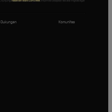
, kunjungi
halaman resmi 2x45WIN
. Informasi disajikan secara ringkas agar
Dukungan
Komunitas