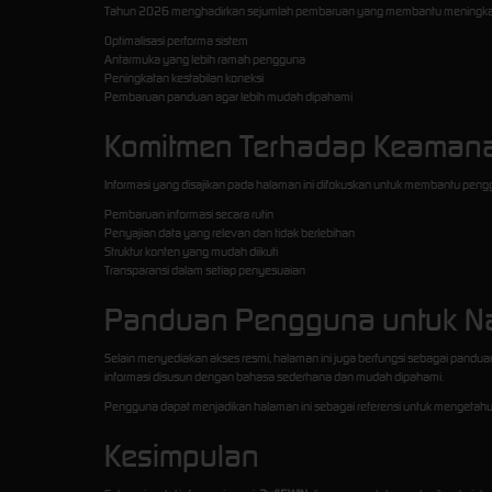
Tahun 2026 menghadirkan sejumlah pembaruan yang membantu meningkatkan 
Optimalisasi performa sistem
Antarmuka yang lebih ramah pengguna
Peningkatan kestabilan koneksi
Pembaruan panduan agar lebih mudah dipahami
Komitmen Terhadap Keamanan
Informasi yang disajikan pada halaman ini difokuskan untuk membantu penggu
Pembaruan informasi secara rutin
Penyajian data yang relevan dan tidak berlebihan
Struktur konten yang mudah diikuti
Transparansi dalam setiap penyesuaian
Panduan Pengguna untuk Na
Selain menyediakan akses resmi, halaman ini juga berfungsi sebagai pand
informasi disusun dengan bahasa sederhana dan mudah dipahami.
Pengguna dapat menjadikan halaman ini sebagai referensi untuk mengetahui j
Kesimpulan