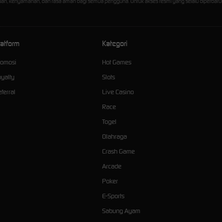
an, kenyamanan, dan rasa aman bagi semua pengguna. Untuk akses resmi yang selalu diperbarui
latform
Kategori
romosi
Hot Games
yalty
Slots
ferral
Live Casino
Race
Togel
Olahraga
Crash Game
Arcade
Poker
E-Sports
Sabung Ayam