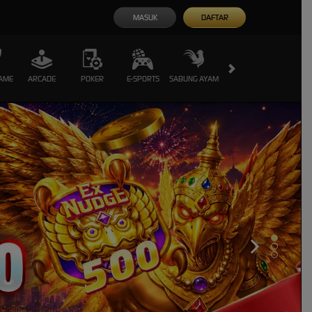
MASUK
DAFTAR
GAME
ARCADE
POKER
E-SPORTS
SABUNG AYAM
PROMOSI