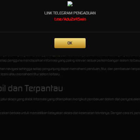
LINK TELEGRAM PENGADUAN
t.me/Adu2x45win
caya 2026
asi Resmi & Akses Terpercaya 
OK
sangat penting bagi setiap pengguna.
2x45WIN
hadir sebagai portal informasi resmi yang berfok
setiap pengguna mendapatkan informasi yang paling relevan sesuai perkembangan sistem terbaru
han navigasi sehingga setiap pengunjung dapat memahami panduan, fitur, dan pembaruan tanpa
esmi atau memahami fitur sistem terbaru.
il dan Terpantau
alur akses yang stabil. Informasi yang ditampilkan mengikuti pembaruan sistem dan penyesuai
ecekan berkala untuk memastikan kelayakan akses dan keamanan teknisnya. Dengan cara ini, penggu