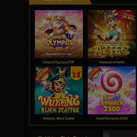
Gates of Olympus POP
Treasures of Aztec
Wukong - Black Scatter
Sweet Bonanza 2500