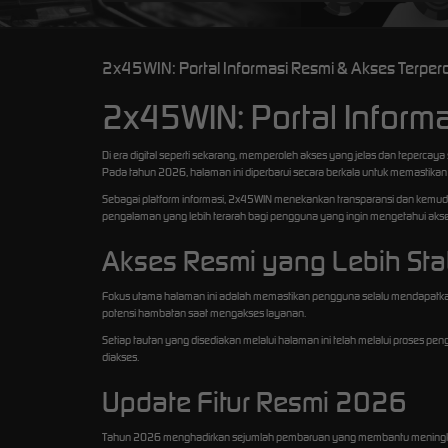
2x45WIN: Portal Informasi Resmi & Akses Terpe
2x45WIN: Portal Inform
Di era digital seperti sekarang, memperoleh akses yang jelas dan tepercay
Pada tahun 2026, halaman ini diperbarui secara berkala untuk memastikan
Sebagai platform informasi, 2x45WIN menekankan transparansi dan kemud
pengalaman yang lebih terarah bagi pengguna yang ingin mengetahui akses
Akses Resmi yang Lebih Sta
Fokus utama halaman ini adalah memastikan pengguna selalu mendapatkan 
potensi hambatan saat mengakses layanan.
Setiap tautan yang disediakan melalui halaman ini telah melalui proses pe
diakses.
Update Fitur Resmi 2026
Tahun 2026 menghadirkan sejumlah pembaruan yang membantu meningkatkan