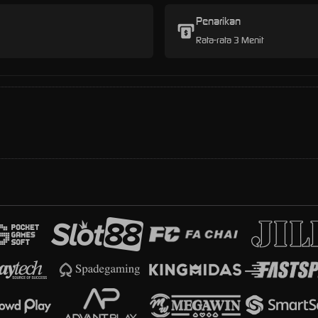
Penarikan
Rata-rata 3 Menit