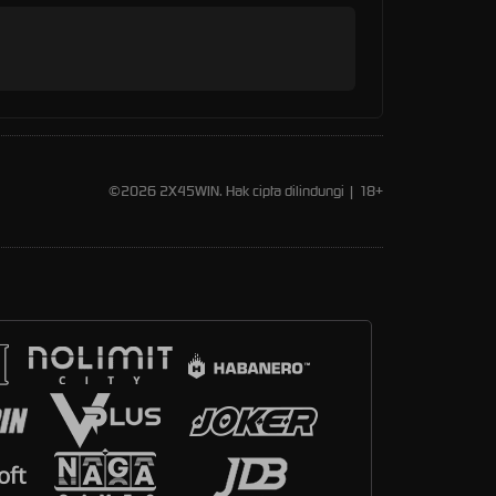
©2026 2X45WIN. Hak cipta dilindungi | 18+