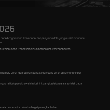
2026
okus pada kenyamanan, keamanan, dan penyajian data yang mudah dipahami.
u.
a kebingungan. Pendekatan ini dirancang untuk menghadirkan
aian terbaru untuk memberikan pengalaman yang aman serta menghindari
guna tidak perlu khawatir terkait link yang kadaluwarsa atau tidak dapat
aian antarmuka untuk berbagai perangkat terbaru.