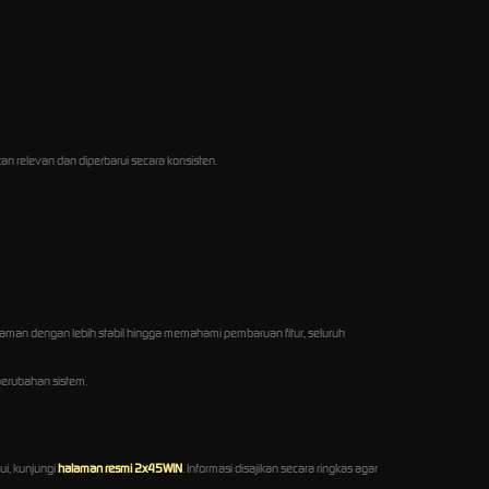
n relevan dan diperbarui secara konsisten.
man dengan lebih stabil hingga memahami pembaruan fitur, seluruh
perubahan sistem.
i, kunjungi
halaman resmi 2x45WIN
. Informasi disajikan secara ringkas agar