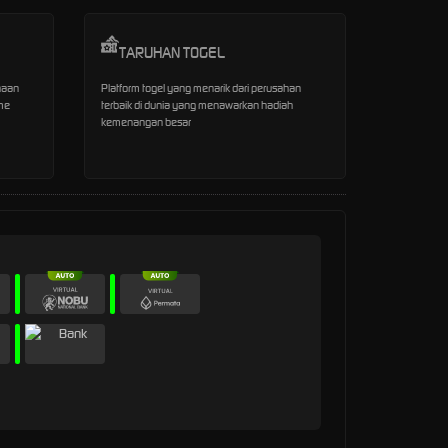
TARUHAN TOGEL
haan
Platform togel yang menarik dari perusahan
ame
terbaik di dunia yang menawarkan hadiah
kemenangan besar