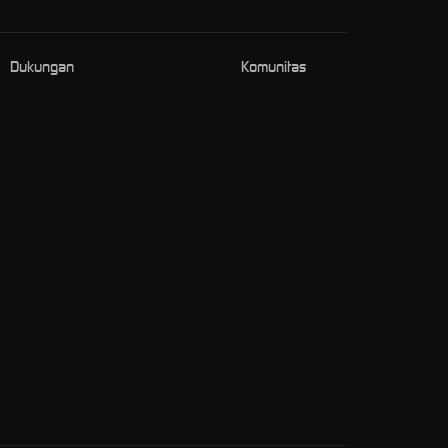
Dukungan
Komunitas