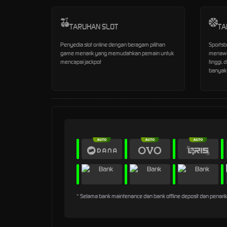
TARUHAN SLOT
TA
Penyedia slot online dengan beragam pilihan
Sportsb
game menarik yang memudahkan pemain untuk
menawar
mencapai jackpot
tinggi,
banyak 
* Selama bank maintenance dan bank offline deposit dan penarik