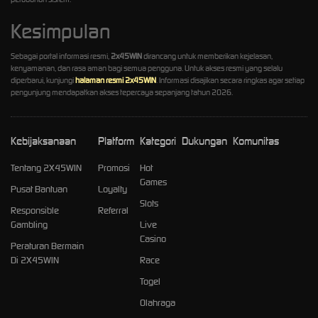
Kesimpulan
Sebagai portal informasi resmi,
2x45WIN
dirancang untuk memberikan kejelasan,
kenyamanan, dan rasa aman bagi semua pengguna. Untuk akses resmi yang selalu
diperbarui, kunjungi
halaman resmi 2x45WIN
. Informasi disajikan secara ringkas agar setiap
pengunjung mendapatkan akses tepercaya sepanjang tahun 2026.
Kebijaksanaan
Platform
Kategori
Dukungan
Komunitas
Tentang 2X45WIN
Promosi
Hot
Games
Pusat Bantuan
Loyalty
Slots
Responsible
Referral
Gambling
Live
Casino
Peraturan Bermain
Di 2X45WIN
Race
Togel
Olahraga