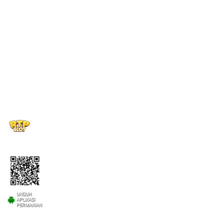
UNDUH
APLIKASI
PERMAINAN