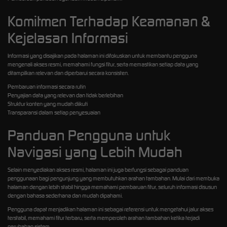
Komitmen Terhadap Keamanan &
Kejelasan Informasi
Informasi yang disajikan pada halaman ini difokuskan untuk membantu pengguna
mengenali akses resmi, memahami fungsi fitur, serta memastikan setiap data yang
ditampilkan relevan dan diperbarui secara konsisten.
Pembaruan informasi secara rutin
Penyajian data yang relevan dan tidak berlebihan
Struktur konten yang mudah diikuti
Transparansi dalam setiap penyesuaian
Panduan Pengguna untuk
Navigasi yang Lebih Mudah
Selain menyediakan akses resmi, halaman ini juga berfungsi sebagai panduan
penggunaan bagi pengunjung yang membutuhkan arahan tambahan. Mulai dari membuka
halaman dengan lebih stabil hingga memahami pembaruan fitur, seluruh informasi disusun
dengan bahasa sederhana dan mudah dipahami.
Pengguna dapat menjadikan halaman ini sebagai referensi untuk mengetahui jalur akses
terstabil, memahami fitur terbaru, serta memperoleh arahan tambahan ketika terjadi
perubahan sistem.