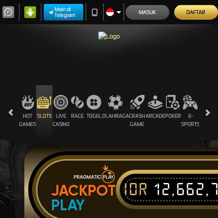
Main di
MASUK
DAFTAR
Telegram
HOT
SLOTS
LIVE
RACE
TOGEL
OLAHRAGA
CRASH
ARCADE
POKER
E-
SABUN
GAMES
CASINO
GAME
SPORTS
AYAM
IDR
12,662,
JACKPOT
PLAY