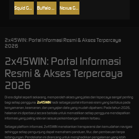
Squid Game 2: Mukunghwa
Buffalo Rush HIGHROLLER
Nexus Gift Delight
2x45WIN: Portal Informasi Resmi & Akses Terpercaya
2026
2x45WIN: Portal Informasi
Resmi & Akses Terpercaya
2026
Di era digital seperti sekarang, memperoleh akses yang jelas dan tepercaya sangat penting
bagi setiap pengguna.
2x45WIN
hadir sebagai portal informasi resmi yang berfokus pada
kenyamanan, keamanan, dan penyajian data yang mudah dipahami. Pada tahun 2026,
halaman ini diperbarui secara berkala untuk memastikan setiap pengguna mendapatkan
informasi yang paling relevan sesuai perkembangan sistem terbaru.
Sebagai platform informasi, 2x45WIN menekankan transparansi dan kemudahan navigasi
sehingga setiap pengunjung dapat memahami panduan, fitur, dan pembaruan tanpa
kebingungan. Pendekatan ini dirancang untuk menghadirkan pengalaman yang lebih