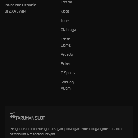
Casino
Peraturan Bermain
Di 2X45WIN
Race
Togel
Olahraga
Crash
Game
Arcade
Poker
E-Sports
Sabung
Ayam
TARUHAN SLOT
Penyedia slot online dengan beragam pilihan game menarik yang memudahkan
pemain untuk mencapai jackpot