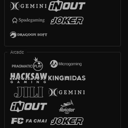
Arcade