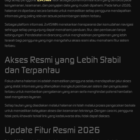
kenyamanan, keamanan, dan penyajian data yang mudah dipahami. Pada tahun 2026,
halaman ini diperbarui secara berkala untuk memastikan setiap pengguna mendapatkan
informasi yang paling relevan sesuai perkembangan sistem terbaru.
Sebagai platform informasi, 2x45WIN menekankan transparansi dan kemudahan navigasi
sehingga setiap pengunjung dapat memahami panduan, fitur, dan pembaruan tanpa
kebingungan. Pendekatan ini dirancang untuk menghadirkan pengalaman yang lebih
terarah bagi pengguna yang ingin mengetahui akses resmi atau memahami fitur sistem
terbaru.
Akses Resmi yang Lebih Stabil
dan Terpantau
Fokus utama halaman ini adalah memastikan pengguna selalu mendapatkan jalur akses
yang stabil. Informasi yang ditampilkan mengikuti pembaruan sistem dan penyesuaian
terbaru untuk memberikan pengalaman yang aman serta menghindari potensi hambatan
saat mengakses layanan.
Setiap tautan yang disediakan melalui halaman ini telah melalui proses pengecekan berkala
untuk memastikan kelayakan akses dan keamanan teknisnya. Dengan cara ini, pengguna
tidak perlu khawatir terkait link yang kadaluwarsa atau tidak dapat diakses.
Update Fitur Resmi 2026